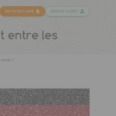
DEVIS EN LIGNE
ESPACE CLIENT
emands ?