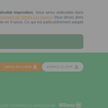
 double imposition
. Vous serez redevable dans
lèvement de l’impôt à la source
. Vous devez alors
le en France. Ce qui est particulièrement adapté
DEVIS EN LIGNE
ESPACE CLIENT
LesFrontaliers a sélectionné